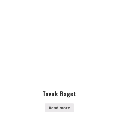
Tavuk Baget
Read more