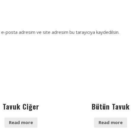
, e-posta adresim ve site adresim bu tarayıcıya kaydedilsin.
Tavuk Ciğer
Bütün Tavuk
Read more
Read more