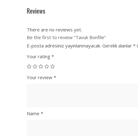
Reviews
There are no reviews yet.
Be the first to review “Tavuk Bonfile”
E-posta adresiniz yayınlanmayacak.
Gerekli alanlar
*
i
Your rating
*
Your review
*
Name
*