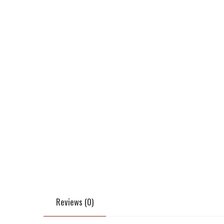
Reviews (0)