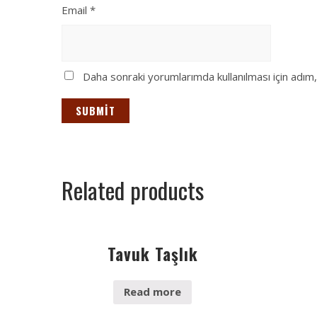
Email
*
Daha sonraki yorumlarımda kullanılması için adım
Related products
Tavuk Taşlık
Read more