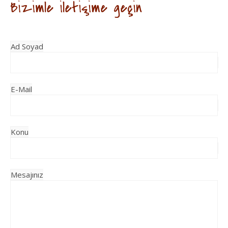
Bizimle iletişime geçin
Ad Soyad
E-Mail
Konu
Mesajınız