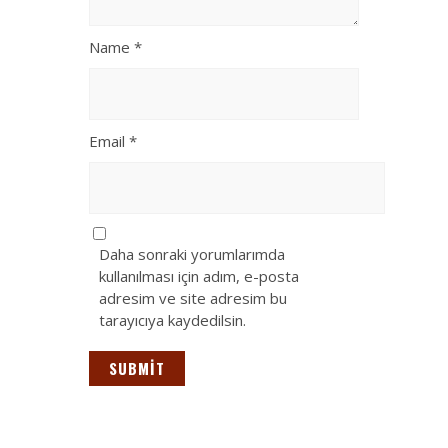
Name
*
Email
*
Daha sonraki yorumlarımda
kullanılması için adım, e-posta
adresim ve site adresim bu
tarayıcıya kaydedilsin.