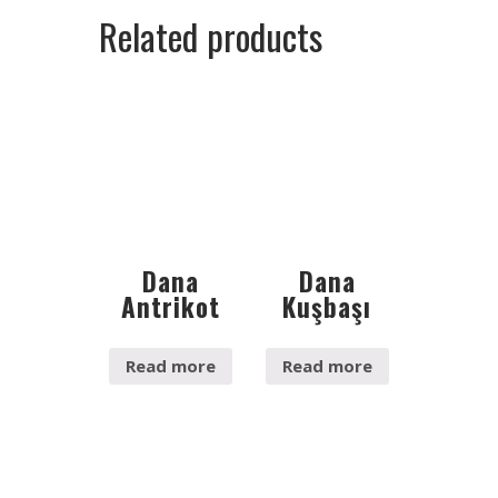
Related products
Dana
Dana
Antrikot
Kuşbaşı
Read more
Read more