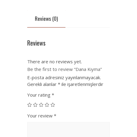
Reviews (0)
Reviews
There are no reviews yet.
Be the first to review “Dana Kıyma”
E-posta adresiniz yayınlanmayacak.
Gerekli alanlar
*
ile işaretlenmişlerdir
Your rating
*
Your review
*