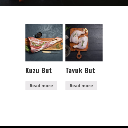
Kuzu But
Tavuk But
Read more
Read more